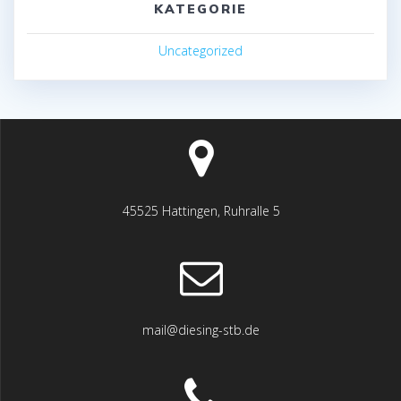
KATEGORIE
Uncategorized
45525 Hattingen, Ruhralle 5
mail@diesing-stb.de